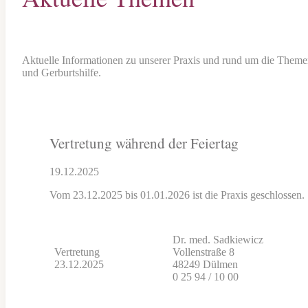
Aktuelle Informationen zu unserer Praxis und rund um die Them
und Gerburtshilfe.
Vertretung während der Feiertag
19.12.2025
Vom 23.12.2025 bis 01.01.2026 ist die Praxis geschlossen.
Dr. med. Sadkiewicz
Vertretung
Vollenstraße 8
23.12.2025
48249 Dülmen
0 25 94 / 10 00