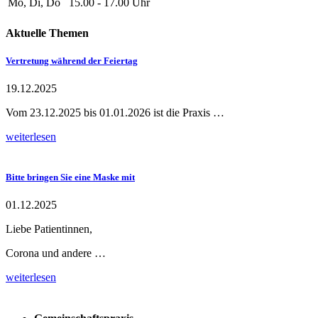
Mo, Di, Do
15.00 - 17.00 Uhr
Aktuelle Themen
Vertretung während der Feiertag
19.12.2025
Vom 23.12.2025 bis 01.01.2026 ist die Praxis …
weiterlesen
Bitte bringen Sie eine Maske mit
01.12.2025
Liebe Patientinnen,
Corona und andere …
weiterlesen