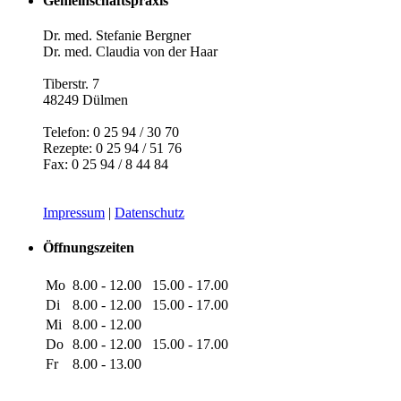
Gemeinschaftspraxis
Dr. med. Stefanie Bergner
Dr. med. Claudia von der Haar
Tiberstr. 7
48249 Dülmen
Telefon: 0 25 94 / 30 70
Rezepte: 0 25 94 / 51 76
Fax: 0 25 94 / 8 44 84
Impressum
|
Datenschutz
Öffnungszeiten
Mo
8.00 - 12.00
15.00 - 17.00
Di
8.00 - 12.00
15.00 - 17.00
Mi
8.00 - 12.00
Do
8.00 - 12.00
15.00 - 17.00
Fr
8.00 - 13.00