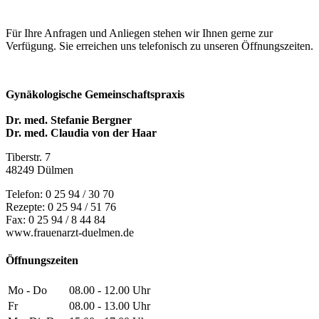
Für Ihre Anfragen und Anliegen stehen wir Ihnen gerne zur
Verfügung. Sie erreichen uns telefonisch zu unseren Öffnungszeiten.
Gynäkologische Gemeinschaftspraxis
Dr. med. Stefanie Bergner
Dr. med. Claudia von der Haar
Tiberstr. 7
48249 Dülmen
Telefon: 0 25 94 / 30 70
Rezepte: 0 25 94 / 51 76
Fax: 0 25 94 / 8 44 84
www.frauenarzt-duelmen.de
Öffnungszeiten
Mo - Do
08.00 - 12.00 Uhr
Fr
08.00 - 13.00 Uhr