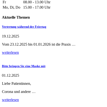
Fr
08.00 - 13.00 Uhr
Mo, Di, Do
15.00 - 17.00 Uhr
Aktuelle Themen
Vertretung während der Feiertag
19.12.2025
Vom 23.12.2025 bis 01.01.2026 ist die Praxis …
weiterlesen
Bitte bringen Sie eine Maske mit
01.12.2025
Liebe Patientinnen,
Corona und andere …
weiterlesen