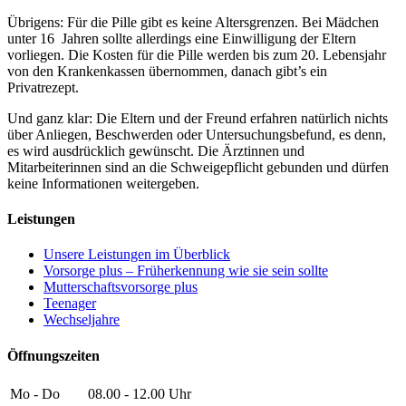
Übrigens: Für die Pille gibt es keine Altersgrenzen. Bei Mädchen
unter 16 Jahren sollte allerdings eine Einwilligung der Eltern
vorliegen. Die Kosten für die Pille werden bis zum 20. Lebensjahr
von den Krankenkassen übernommen, danach gibt’s ein
Privatrezept.
Und ganz klar: Die Eltern und der Freund erfahren natürlich nichts
über Anliegen, Beschwerden oder Untersuchungsbefund, es denn,
es wird ausdrücklich gewünscht. Die Ärztinnen und
Mitarbeiterinnen sind an die Schweigepflicht gebunden und dürfen
keine Informationen weitergeben.
Leistungen
Unsere Leistungen im Überblick
Vorsorge plus – Früherkennung wie sie sein sollte
Mutterschaftsvorsorge plus
Teenager
Wechseljahre
Öffnungszeiten
Mo - Do
08.00 - 12.00 Uhr