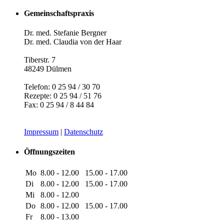
Gemeinschaftspraxis
Dr. med. Stefanie Bergner
Dr. med. Claudia von der Haar
Tiberstr. 7
48249 Dülmen
Telefon: 0 25 94 / 30 70
Rezepte: 0 25 94 / 51 76
Fax: 0 25 94 / 8 44 84
Impressum
|
Datenschutz
Öffnungszeiten
Mo
8.00 - 12.00
15.00 - 17.00
Di
8.00 - 12.00
15.00 - 17.00
Mi
8.00 - 12.00
Do
8.00 - 12.00
15.00 - 17.00
Fr
8.00 - 13.00